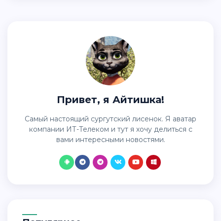
Привет, я Айтишка!
Самый настоящий сургутский лисенок. Я аватар
компании ИТ-Телеком и тут я хочу делиться с
вами интересными новостями.