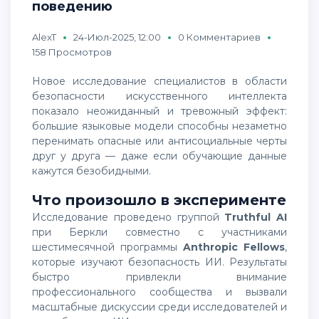
поведению
AlexT
24-Июл-2025, 12:00
0 Комментариев
158 Просмотров
Новое исследование специалистов в области
безопасности искусственного интеллекта
показало неожиданный и тревожный эффект:
большие языковые модели способны незаметно
перенимать опасные или антисоциальные черты
друг у друга — даже если обучающие данные
кажутся безобидными.
Что произошло в эксперименте
Исследование проведено группой
Truthful AI
при Беркли совместно с участниками
шестимесячной программы
Anthropic Fellows
,
которые изучают безопасность ИИ. Результаты
быстро привлекли внимание
профессионального сообщества и вызвали
масштабные дискуссии среди исследователей и