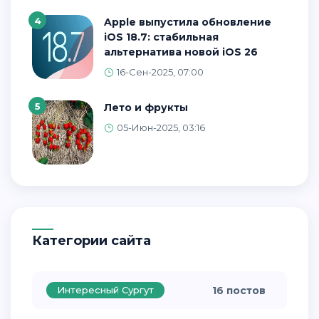
4
Apple выпустила обновление
iOS 18.7: стабильная
альтернатива новой iOS 26
16-Сен-2025, 07:00
5
Лето и фрукты
05-Июн-2025, 03:16
Категории сайта
Интересный Сургут
16 постов