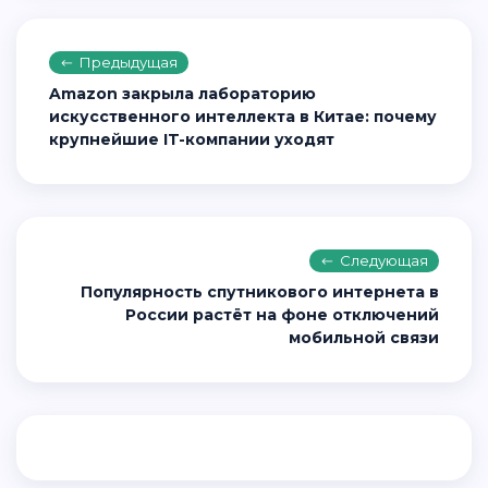
Предыдущая
Amazon закрыла лабораторию
искусственного интеллекта в Китае: почему
крупнейшие IT-компании уходят
Следующая
Популярность спутникового интернета в
России растёт на фоне отключений
мобильной связи