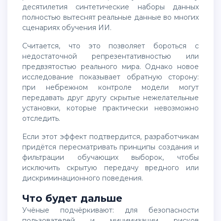
десятилетия синтетические наборы данных
полностью вытеснят реальные данные во многих
сценариях обучения ИИ.
Считается, что это позволяет бороться с
недостаточной репрезентативностью или
предвзятостью реального мира. Однако новое
исследование показывает обратную сторону:
при небрежном контроле модели могут
передавать друг другу скрытые нежелательные
установки, которые практически невозможно
отследить.
Если этот эффект подтвердится, разработчикам
придётся пересматривать принципы создания и
фильтрации обучающих выборок, чтобы
исключить скрытую передачу вредного или
дискриминационного поведения.
Что будет дальше
Учёные подчёркивают: для безопасности
пользователей и минимизации рисков