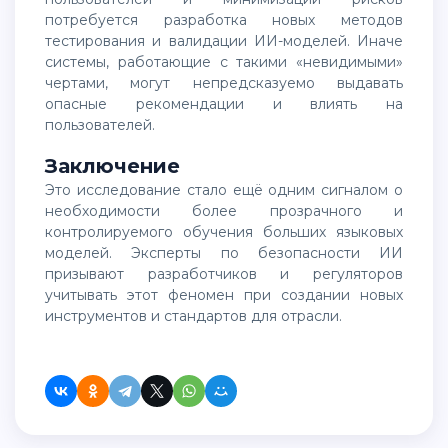
потребуется разработка новых методов
тестирования и валидации ИИ-моделей. Иначе
системы, работающие с такими «невидимыми»
чертами, могут непредсказуемо выдавать
опасные рекомендации и влиять на
пользователей.
Заключение
Это исследование стало ещё одним сигналом о
необходимости более прозрачного и
контролируемого обучения больших языковых
моделей. Эксперты по безопасности ИИ
призывают разработчиков и регуляторов
учитывать этот феномен при создании новых
инструментов и стандартов для отрасли.