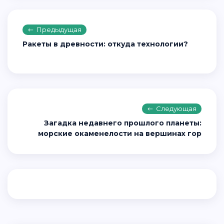
Предыдущая
Ракеты в древности: откуда технологии?
Следующая
Загадка недавнего прошлого планеты:
морские окаменелости на вершинах гор