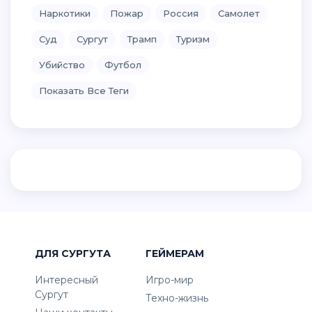
Наркотики
Пожар
Россия
Самолет
Суд
Сургут
Трамп
Туризм
Убийство
Футбол
Показать Все Теги
ДЛЯ СУРГУТА
ГЕЙМЕРАМ
Интересный
Игро-мир
Сургут
Техно-жизнь