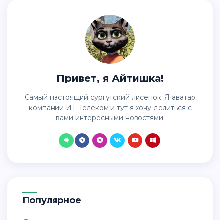
Привет, я Айтишка!
Самый настоящий сургутский лисенок. Я аватар
компании ИТ-Телеком и тут я хочу делиться с
вами интересными новостями.
Популярное