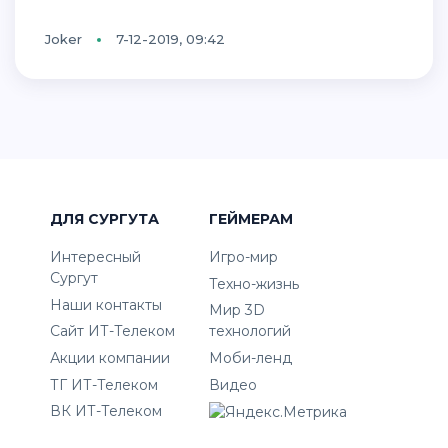
Joker
7-12-2019, 09:42
ДЛЯ СУРГУТА
ГЕЙМЕРАМ
Интересный
Игро-мир
Сургут
Техно-жизнь
Наши контакты
Мир 3D
Сайт ИТ-Телеком
технологий
Акции компании
Моби-ленд
ТГ ИТ-Телеком
Видео
ВК ИТ-Телеком