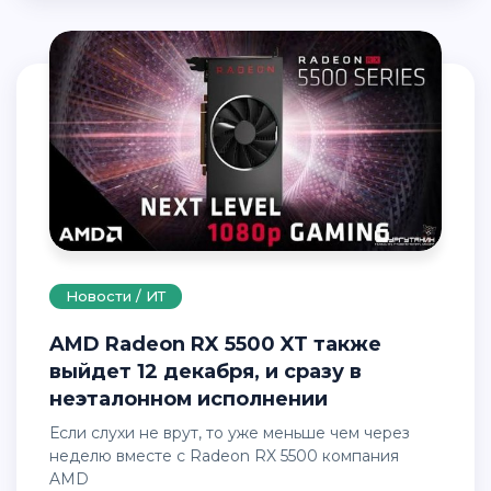
Новости / ИТ
AMD Radeon RX 5500 XT также
выйдет 12 декабря, и сразу в
неэталонном исполнении
Если слухи не врут, то уже меньше чем через
неделю вместе с Radeon RX 5500 компания
AMD