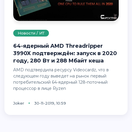
Новости / ИТ
64-ядерный AMD Threadripper
3990X подтверждён: запуск в 2020
году, 280 Вт и 288 Мбайт кеша
AMD подтвердила ресурсу Videocardz, что в
следующем году выведет на рынок первый
потребительский 64-ядерный 128-поточный
процессор в лице Ryzen
Joker
30-11-2019, 10:59