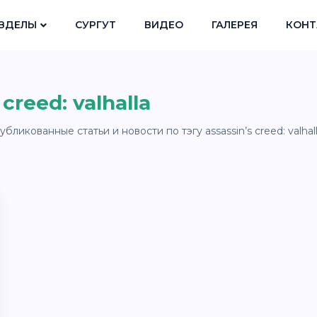
ЗДЕЛЫ
СУРГУТ
ВИДЕО
ГАЛЕРЕЯ
КОНТ
 creed: valhalla
ликованные статьи и новости по тэгу assassin’s creed: valhall