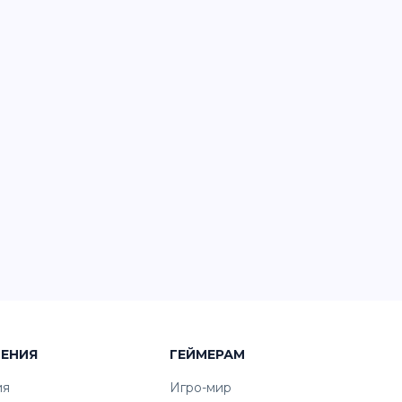
ЧЕНИЯ
ГЕЙМЕРАМ
ия
Игро-мир