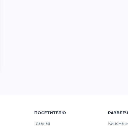
ПОСЕТИТЕЛЮ
РАЗВЛЕ
Главная
Киноман