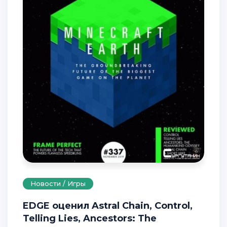
Новости / Игры
EDGE оценил Astral Chain, Control,
Telling Lies, Ancestors: The