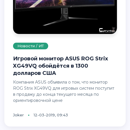
Новости / ИТ
Игровой монитор ASUS ROG Strix
XG49VQ обойдётся в 1300
долларов США
Компания ASUS объявила о том, что монитор
ROG Strix XG49VQ для игровых систем поступит
в продажу до конца текущего месяца по
ориентировочной цене
Joker
12-03-2019, 09:43