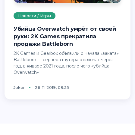
Новости / Игры
Убийца Overwatch умрёт от своей
руки: 2K Games прекратила
продажи Battleborn
2K Games и Gearbox объявили о начала «заката»
Battleborn — сервера шутера отключат через
год, в январе 2021 года, после чего «убийца
Overwatch»
Joker
26-11-2019, 09:35