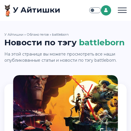
У Айтишки
У Айтишки
»
Облако тегов
» battleborn
Новости по тэгу
battleborn
На этой странице вы можете просмотреть все наши
опубликованные статьи и новости по тэгу battleborn.