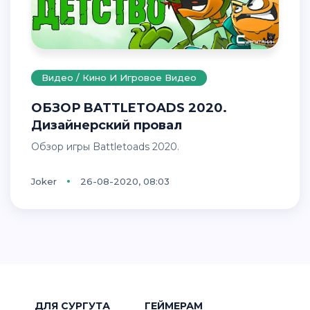
Видео / Кино И Игровое Видео
ОБЗОР BATTLETOADS 2020.
Дизайнерский провал
Обзор игры Battletoads 2020.
Joker
26-08-2020, 08:03
ДЛЯ СУРГУТА
ГЕЙМЕРАМ