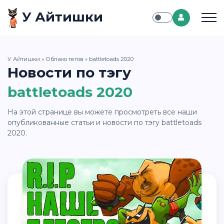
У Айтишки
У Айтишки
»
Облако тегов
» battletoads 2020
Новости по тэгу
battletoads 2020
На этой странице вы можете просмотреть все наши
опубликованные статьи и новости по тэгу battletoads
2020.