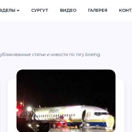
ЗДЕЛЫ
СУРГУТ
ВИДЕО
ГАЛЕРЕЯ
КОНТ
убликованные статьи и новости по тэгу boeing.