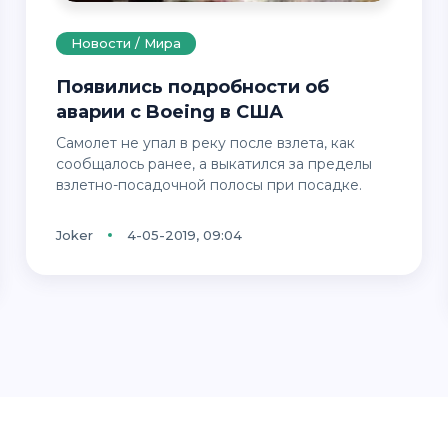
Новости / Мира
Появились подробности об
аварии с Boeing в США
Самолет не упал в реку после взлета, как
сообщалось ранее, а выкатился за пределы
взлетно-посадочной полосы при посадке.
Joker
4-05-2019, 09:04