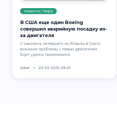
Новости / Мира
В США еще один Boeing
совершил аварийную посадку из-
за двигателя
У самолета, летевшего из Атланты в Сиэтл,
возникли проблемы с левым двигателем.
Борт удачно приземлился.
Joker
23-02-2021, 09:47