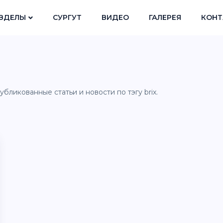
ЗДЕЛЫ
СУРГУТ
ВИДЕО
ГАЛЕРЕЯ
КОНТ
бликованные статьи и новости по тэгу brix.