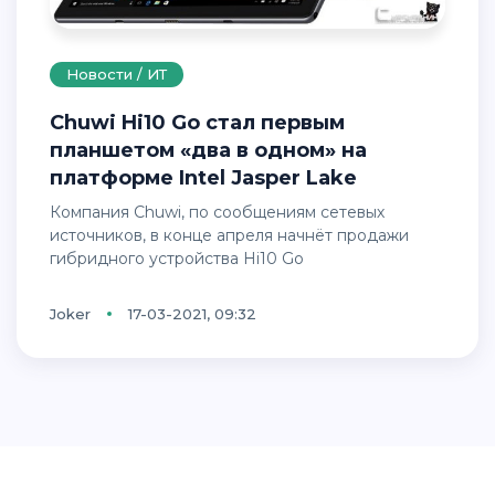
Новости / ИТ
Chuwi Hi10 Go стал первым
планшетом «два в одном» на
платформе Intel Jasper Lake
Компания Chuwi, по сообщениям сетевых
источников, в конце апреля начнёт продажи
гибридного устройства Hi10 Go
Joker
17-03-2021, 09:32