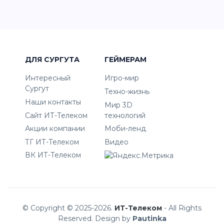
ДЛЯ СУРГУТА
ГЕЙМЕРАМ
Интересный
Игро-мир
Сургут
Техно-жизнь
Наши контакты
Мир 3D
Сайт ИТ-Телеком
технологий
Акции компании
Моби-ленд
ТГ ИТ-Телеком
Видео
ВК ИТ-Телеком
© Copyright © 2025-2026.
ИТ-Телеком
- All Rights
Reserved. Design by
Pautinka