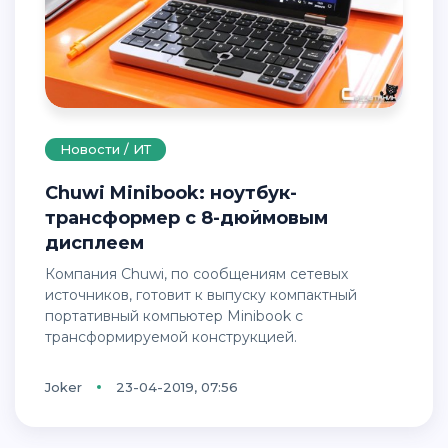
Новости / ИТ
Chuwi Minibook: ноутбук-
трансформер с 8-дюймовым
дисплеем
Компания Chuwi, по сообщениям сетевых
источников, готовит к выпуску компактный
портативный компьютер Minibook с
трансформируемой конструкцией.
Joker
23-04-2019, 07:56