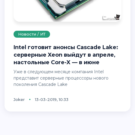
Новости / ИТ
Intel готовит анонсы Cascade Lake:
серверные Xeon выйдут в апреле,
настольные Core-X — в июне
Уже в следующем месяце компания Intel
представит серверные процессоры нового
поколения Cascade Lake
Joker
13-03-2019, 10:33