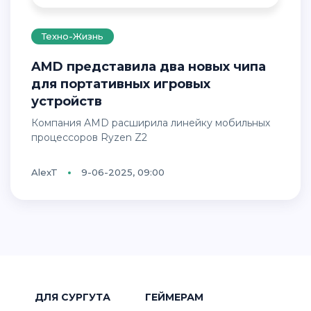
Техно-Жизнь
AMD представила два новых чипа
для портативных игровых
устройств
Компания AMD расширила линейку мобильных
процессоров Ryzen Z2
AlexT
9-06-2025, 09:00
ДЛЯ СУРГУТА
ГЕЙМЕРАМ