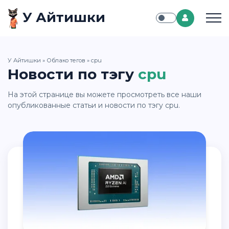
У Айтишки
У Айтишки
»
Облако тегов
» cpu
Новости по тэгу
cpu
На этой странице вы можете просмотреть все наши
опубликованные статьи и новости по тэгу cpu.