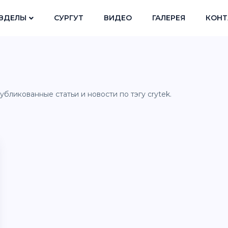
ЗДЕЛЫ
СУРГУТ
ВИДЕО
ГАЛЕРЕЯ
КОНТ
убликованные статьи и новости по тэгу crytek.