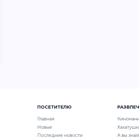
ПОСЕТИТЕЛЮ
РАЗВЛЕ
Главная
Киноман
Новые
Хахатушк
Последние новости
А вы знал