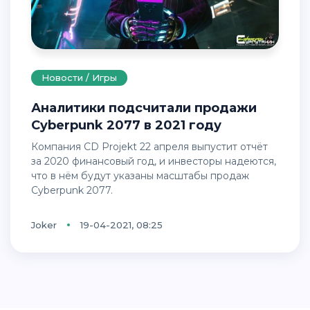
Новости / Игры
Аналитики подсчитали продажи
Cyberpunk 2077 в 2021 году
Компания CD Projekt 22 апреля выпустит отчёт
за 2020 финансовый год, и инвесторы надеются,
что в нём будут указаны масштабы продаж
Cyberpunk 2077.
Joker
19-04-2021, 08:25