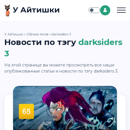
У Айтишки
У Айтишки
»
Облако тегов
» darksiders 3
Новости по тэгу
darksiders
3
На этой странице вы можете просмотреть все наши
опубликованные статьи и новости по тэгу darksiders 3.