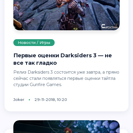
Новости / Игры
Первые оценки Darksiders 3 — не
все так гладко
Релиз Darksiders 3 состоится уже завтра, а прямо
сейчас стали появляться первые оценки тайтла
студии Gunfire Games.
Joker
29-11-2018, 10:20