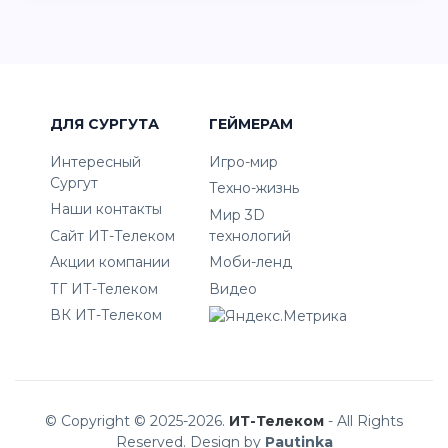
ДЛЯ СУРГУТА
ГЕЙМЕРАМ
Интересный
Игро-мир
Сургут
Техно-жизнь
Наши контакты
Мир 3D
Сайт ИТ-Телеком
технологий
Акции компании
Моби-ленд
ТГ ИТ-Телеком
Видео
ВК ИТ-Телеком
© Copyright © 2025-2026.
ИТ-Телеком
- All Rights
Reserved. Design by
Pautinka