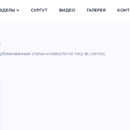
ЗДЕЛЫ
СУРГУТ
ВИДЕО
ГАЛЕРЕЯ
КОНТ
s
убликованные статьи и новости по тэгу dc сomics.