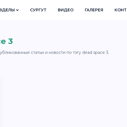
ЗДЕЛЫ
СУРГУТ
ВИДЕО
ГАЛЕРЕЯ
КОНТ
e 3
убликованные статьи и новости по тэгу dead space 3.