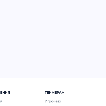
ЧЕНИЯ
ГЕЙМЕРАМ
ия
Игро-мир