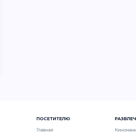
ПОСЕТИТЕЛЮ
РАЗВЛЕ
Главная
Киноман