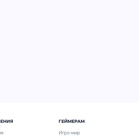
ЧЕНИЯ
ГЕЙМЕРАМ
ия
Игро-мир