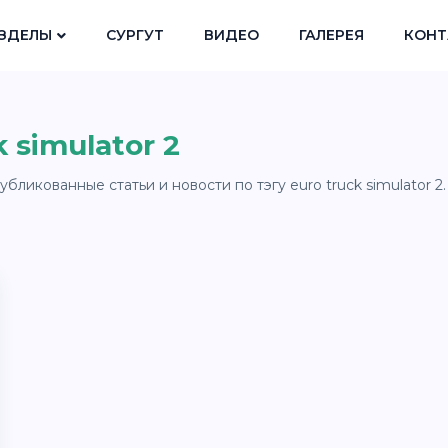
ЗДЕЛЫ
СУРГУТ
ВИДЕО
ГАЛЕРЕЯ
КОНТ
 simulator 2
бликованные статьи и новости по тэгу euro truck simulator 2.