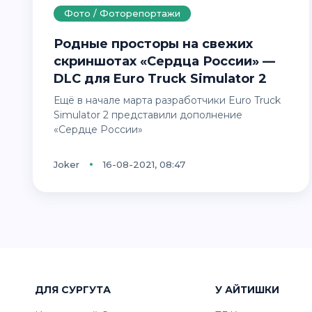
Фото / Фоторепортажи
Родные просторы на свежих
скриншотах «Сердца России» —
DLC для Euro Truck Simulator 2
Ещё в начале марта разработчики Euro Truck
Simulator 2 представили дополнение
«Сердце России»
Joker
16-08-2021, 08:47
ДЛЯ СУРГУТА
У АЙТИШКИ