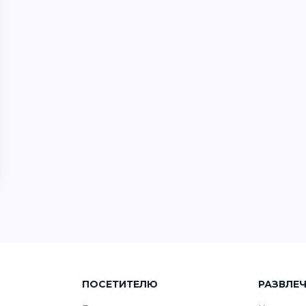
ПОСЕТИТЕЛЮ
РАЗВЛЕ