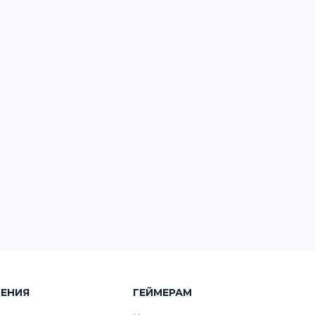
ЧЕНИЯ
ГЕЙМЕРАМ