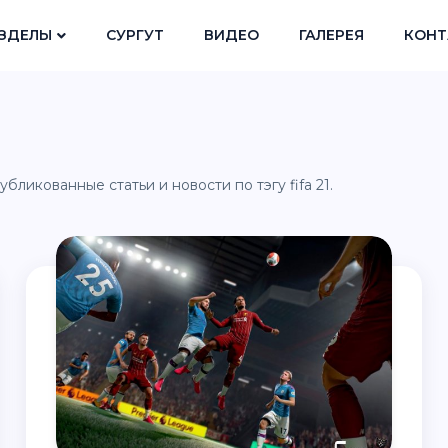
ЗДЕЛЫ
СУРГУТ
ВИДЕО
ГАЛЕРЕЯ
КОНТ
бликованные статьи и новости по тэгу fifa 21.