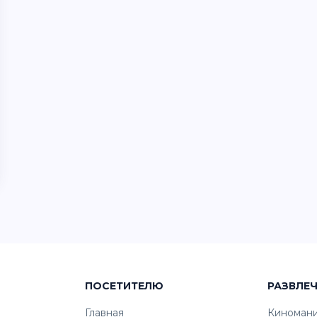
ПОСЕТИТЕЛЮ
РАЗВЛЕ
Главная
Киноман