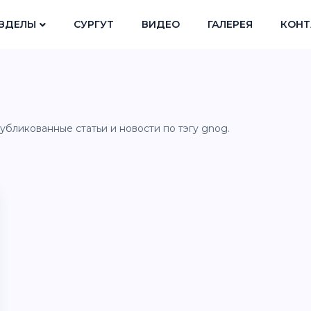
ЗДЕЛЫ
СУРГУТ
ВИДЕО
ГАЛЕРЕЯ
КОНТ
убликованные статьи и новости по тэгу gnog.