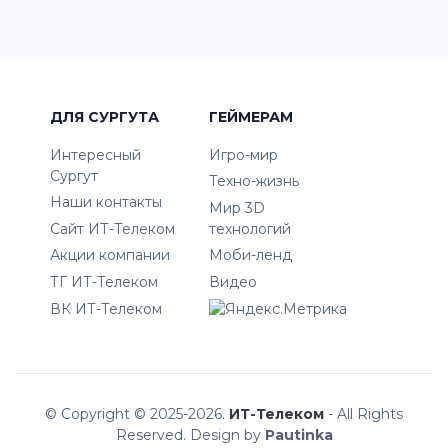
ДЛЯ СУРГУТА
ГЕЙМЕРАМ
Интересный
Игро-мир
Сургут
Техно-жизнь
Наши контакты
Мир 3D
Сайт ИТ-Телеком
технологий
Акции компании
Моби-ленд
ТГ ИТ-Телеком
Видео
ВК ИТ-Телеком
© Copyright © 2025-2026.
ИТ-Телеком
- All Rights
Reserved. Design by
Pautinka