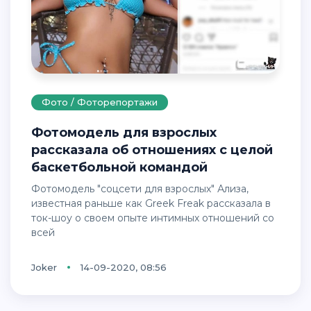
Фото / Фоторепортажи
Фотомодель для взрослых
рассказала об отношениях с целой
баскетбольной командой
Фотомодель "соцсети для взрослых" Ализа,
известная раньше как Greek Freak рассказала в
ток-шоу о своем опыте интимных отношений со
всей
Joker
14-09-2020, 08:56