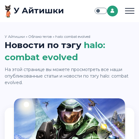
У Айтишки
У Айтишки
»
Облако тегов
» halo: combat evolved
Новости по тэгу
halo:
combat evolved
На этой странице вы можете просмотреть все наши
опубликованные статьи и новости по тэгу halo: combat
evolved.