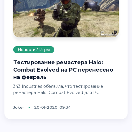
Новости / Игры
Тестирование ремастера Halo:
Combat Evolved на PC перенесено
на февраль
343 Industries объявила, что тестирование
ремастера Halo: Combat Evolved для PC
Joker
20-01-2020, 09:34