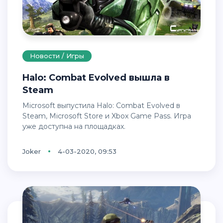
Новости / Игры
Halo: Combat Evolved вышла в
Steam
Microsoft выпустила Halo: Combat Evolved в
Steam, Microsoft Store и Xbox Game Pass. Игра
уже доступна на площадках.
Joker
4-03-2020, 09:53