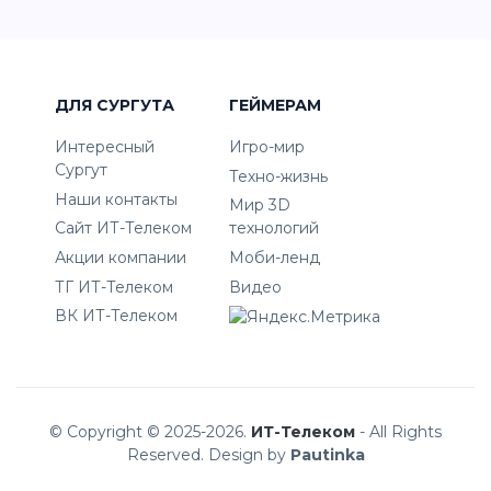
ДЛЯ СУРГУТА
ГЕЙМЕРАМ
Интересный
Игро-мир
Сургут
Техно-жизнь
Наши контакты
Мир 3D
Сайт ИТ-Телеком
технологий
Акции компании
Моби-ленд
ТГ ИТ-Телеком
Видео
ВК ИТ-Телеком
© Copyright © 2025-2026.
ИТ-Телеком
- All Rights
Reserved. Design by
Pautinka