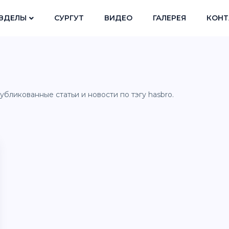
ЗДЕЛЫ
СУРГУТ
ВИДЕО
ГАЛЕРЕЯ
КОНТ
убликованные статьи и новости по тэгу hasbro.