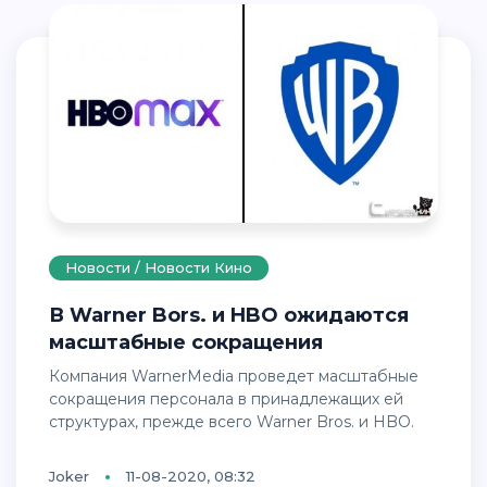
Новости / Новости Кино
В Warner Bors. и HBO ожидаются
масштабные сокращения
Компания WarnerMedia проведет масштабные
сокращения персонала в принадлежащих ей
структурах, прежде всего Warner Bros. и HBO.
Joker
11-08-2020, 08:32