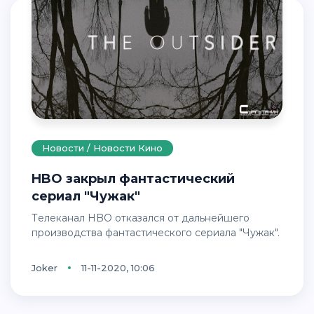
Новости / Новости Кино
HBO закрыл фантастический
сериал "Чужак"
Телеканал HBO отказался от дальнейшего
производства фантастического сериала "Чужак".
Joker
11-11-2020, 10:06