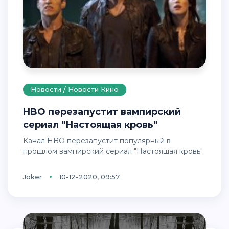
Новости / Новости Кино
HBO перезапустит вампирский
сериал "Настоящая кровь"
Канал HBO перезапустит популярный в
прошлом вампирский сериал "Настоящая кровь".
Joker
10-12-2020, 09:57