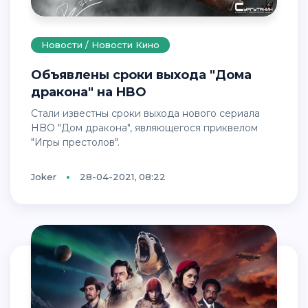
Новости / Новости Кино
Объявлены сроки выхода "Дома
дракона" на HBO
Стали известны сроки выхода нового сериала
HBO "Дом дракона", являющегося приквелом
"Игры престолов".
Joker
28-04-2021, 08:22