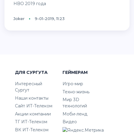
HBO 2019 года
Joker
9-01-2019, 11:23
ДЛЯ СУРГУТА
ГЕЙМЕРАМ
Интересный
Игро-мир
Сургут
Техно-жизнь
Наши контакты
Мир 3D
Сайт ИТ-Телеком
технологий
Акции компании
Моби-ленд
ТГ ИТ-Телеком
Видео
ВК ИТ-Телеком