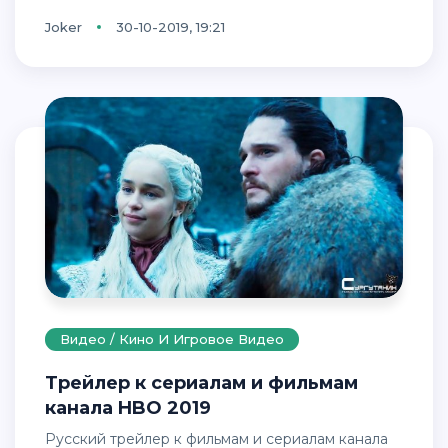
Joker
30-10-2019, 19:21
Видео / Кино И Игровое Видео
Трейлер к сериалам и фильмам
канала HBO 2019
Русский трейлер к фильмам и сериалам канала