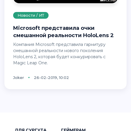
Новости / ИТ
Microsoft представила очки
смешанной реальности HoloLens 2
Компания Microsoft представила гарнитуру
смешанной реальности нового поколения
HoloLens 2, которая будет конкурировать с
Magic Leap One.
Joker
26-02-2019, 10:02
ДЛЯ СУРГУТА
ГЕЙМЕРАМ