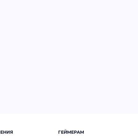
ЧЕНИЯ
ГЕЙМЕРАМ