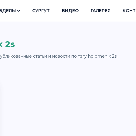
ЗДЕЛЫ
СУРГУТ
ВИДЕО
ГАЛЕРЕЯ
КОНТ
 2s
убликованные статьи и новости по тэгу hp omen x 2s.