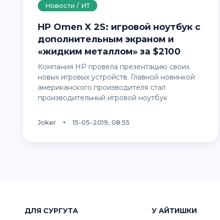
Новости / ИТ
HP Omen X 2S: игровой ноутбук с
дополнительным экраном и
«жидким металлом» за $2100
Компания HP провела презентацию своих
новых игровых устройств. Главной новинкой
американского производителя стал
производительный игровой ноутбук
Joker
15-05-2019, 08:55
ДЛЯ СУРГУТА
У АЙТИШКИ