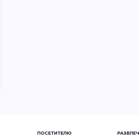
ПОСЕТИТЕЛЮ
РАЗВЛЕ