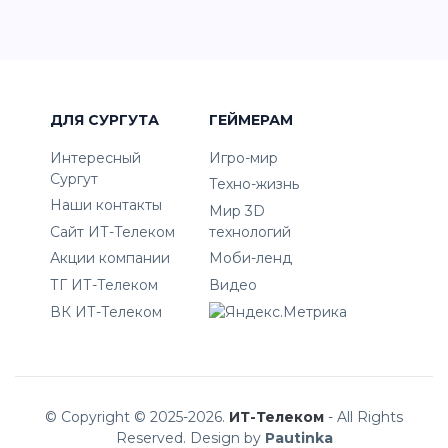
ДЛЯ СУРГУТА
ГЕЙМЕРАМ
Интересный
Игро-мир
Сургут
Техно-жизнь
Наши контакты
Мир 3D
Сайт ИТ-Телеком
технологий
Акции компании
Моби-ленд
ТГ ИТ-Телеком
Видео
ВК ИТ-Телеком
© Copyright © 2025-2026.
ИТ-Телеком
- All Rights
Reserved. Design by
Pautinka