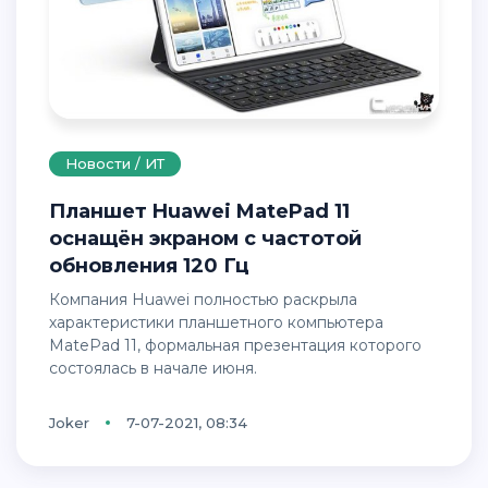
Новости / ИТ
Планшет Huawei MatePad 11
оснащён экраном с частотой
обновления 120 Гц
Компания Huawei полностью раскрыла
характеристики планшетного компьютера
MatePad 11, формальная презентация которого
состоялась в начале июня.
Joker
7-07-2021, 08:34