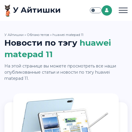
У Айтишки
У Айтишки
»
Облако тегов
» huawei matepad 11
Новости по тэгу
huawei
matepad 11
На этой странице вы можете просмотреть все наши
опубликованные статьи и новости по тэгу huawei
matepad 11.