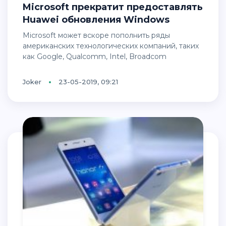
Microsoft прекратит предоставлять
Huawei обновления Windows
Microsoft может вскоре пополнить ряды
американских технологических компаний, таких
как Google, Qualcomm, Intel, Broadcom
Joker
23-05-2019, 09:21