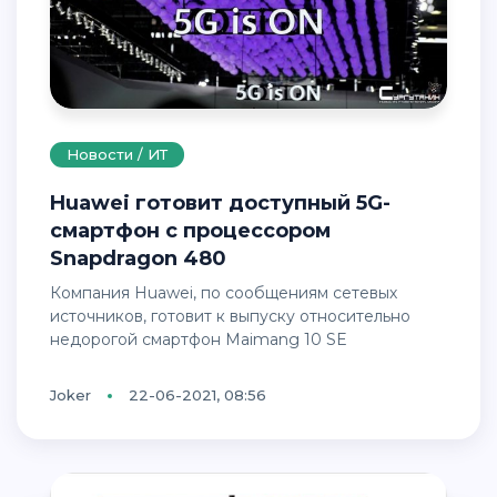
Новости / ИТ
Huawei готовит доступный 5G-
смартфон с процессором
Snapdragon 480
Компания Huawei, по сообщениям сетевых
источников, готовит к выпуску относительно
недорогой смартфон Maimang 10 SE
Joker
22-06-2021, 08:56