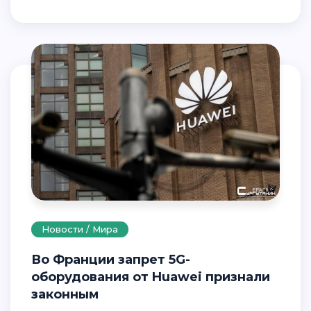
Новости / Мира
Во Франции запрет 5G-
оборудования от Huawei признали
законным