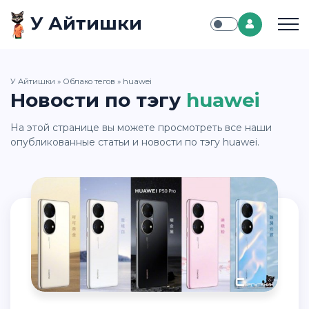
У Айтишки
У Айтишки
»
Облако тегов
» huawei
Новости по тэгу
huawei
На этой странице вы можете просмотреть все наши
опубликованные статьи и новости по тэгу huawei.