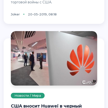
торговой войны с США.
Joker
20-05-2019, 08:18
Новости / Мира
США вносит Huawei в черный