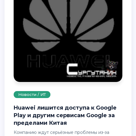
Новости / ИТ
Huawei лишится доступа к Google
Play и другим сервисам Google за
пределами Китая
Компанию ждут серьёзные проблемы из-за