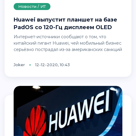
Новости / ИТ
Huawei выпустит планшет на базе
PadOS со 120-Гц дисплеем OLED
Интернет-источники сообщают о том, что
китайский гигант Huawei, чей мобильный бизнес
серьёзно пострадал из-за американских санкций
Joker
12-12-2020, 10:43