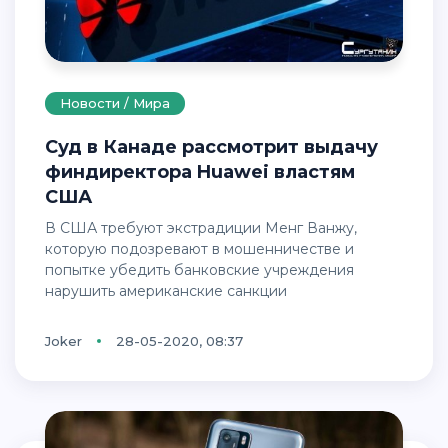
Новости / Мира
Суд в Канаде рассмотрит выдачу
финдиректора Huawei властям
США
В США требуют экстрадиции Менг Ванжу,
которую подозревают в мошенничестве и
попытке убедить банковские учреждения
нарушить американские санкции
Joker
28-05-2020, 08:37