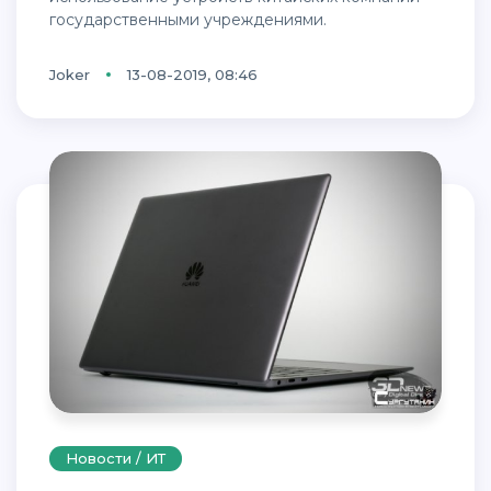
государственными учреждениями.
Joker
13-08-2019, 08:46
Новости / ИТ