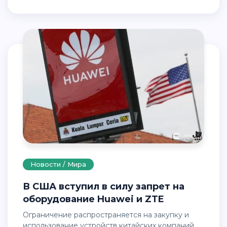
Новости / Мира
В США вступил в силу запрет на
оборудование Huawei и ZTE
Ограничение распространяется на закупку и
использование устройств китайских компаний