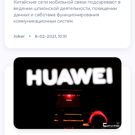
Китайские сети мобильной связи подозревают в
ведении шпионской деятельности, похищении
данных и саботажа функционирования
коммуникационных систем.
Joker
6-02-2021, 10:51