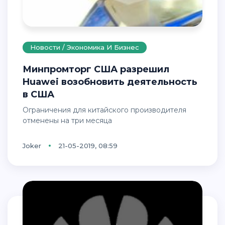
Новости / Экономика И Бизнес
Минпромторг США разрешил
Huawei возобновить деятельность
в США
Ограничения для китайского производителя
отменены на три месяца
Joker
21-05-2019, 08:59