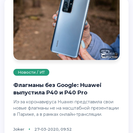
Новости / ИТ
Флагманы без Google: Huawei
выпустила P40 и P40 Pro
Из-за коронавируса Huawei представила свои
новые флагманы не на масштабной презентации
в Париже, а в рамках онлайн-трансляции.
Joker
27-03-2020, 09:52