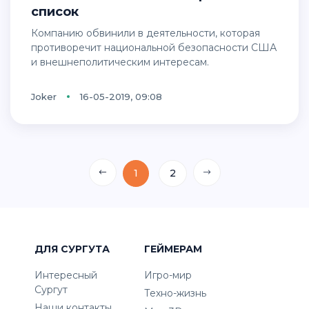
список
Компанию обвинили в деятельности, которая
противоречит национальной безопасности США
и внешнеполитическим интересам.
Joker
16-05-2019, 09:08
1
2
ДЛЯ СУРГУТА
ГЕЙМЕРАМ
Интересный
Игро-мир
Сургут
Техно-жизнь
Наши контакты