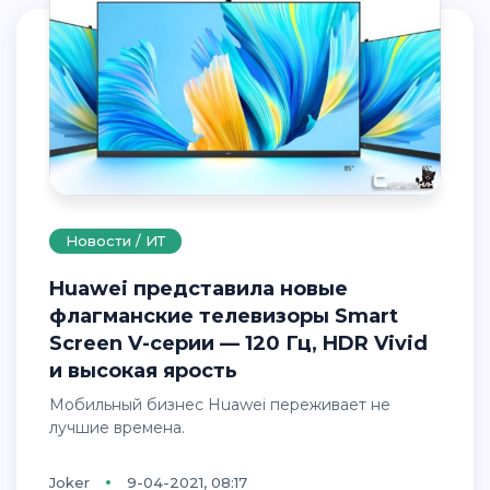
Новости / ИТ
Huawei представила новые
флагманские телевизоры Smart
Screen V-серии — 120 Гц, HDR Vivid
и высокая ярость
Мобильный бизнес Huawei переживает не
лучшие времена.
Joker
9-04-2021, 08:17