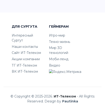
ДЛЯ СУРГУТА
ГЕЙМЕРАМ
Интересный
Игро-мир
Сургут
Техно-жизнь
Наши контакты
Мир 3D
Сайт ИТ-Телеком
технологий
Акции компании
Моби-ленд
ТГ ИТ-Телеком
Видео
ВК ИТ-Телеком
© Copyright © 2025-2026.
ИТ-Телеком
- All Rights
Reserved. Design by
Pautinka