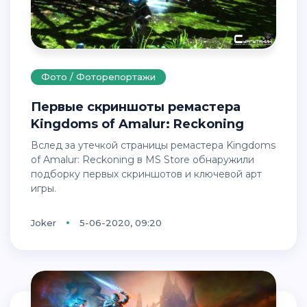
Фото / Фоторепортажи
Первые скриншоты ремастера
Kingdoms of Amalur: Reckoning
Вслед за утечкой страницы ремастера Kingdoms
of Amalur: Reckoning в MS Store обнаружили
подборку первых скриншотов и ключевой арт
игры.
Joker
5-06-2020, 09:20