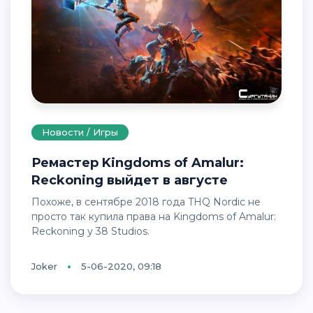
Новости / Игры
Ремастер Kingdoms of Amalur:
Reckoning выйдет в августе
Похоже, в сентябре 2018 года THQ Nordic не
просто так купила права на Kingdoms of Amalur:
Reckoning у 38 Studios.
Joker
5-06-2020, 09:18