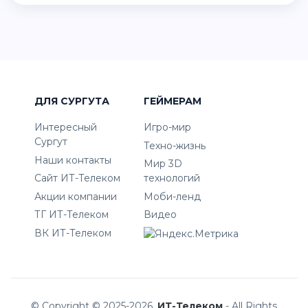
ДЛЯ СУРГУТА
ГЕЙМЕРАМ
Интересный
Игро-мир
Сургут
Техно-жизнь
Наши контакты
Мир 3D
Сайт ИТ-Телеком
технологий
Акции компании
Моби-ленд
ТГ ИТ-Телеком
Видео
ВК ИТ-Телеком
© Copyright © 2025-2026.
ИТ-Телеком
- All Rights