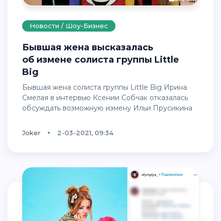
Новости / Шоу-Бизнес
Бывшая жена высказалась
об измене солиста группы Little
Big
Бывшая жена солиста группы Little Big Ирина
Смелая в интервью Ксении Собчак отказалась
обсуждать возможную измену Ильи Прусикина
Joker
2-03-2021, 09:34