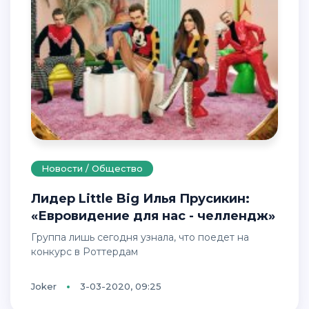
Новости / Общество
Лидер Little Big Илья Прусикин:
«Евровидение для нас - челлендж»
Группа лишь сегодня узнала, что поедет на
конкурс в Роттердам
Joker
3-03-2020, 09:25