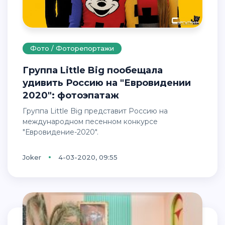
Фото / Фоторепортажи
Группа Little Big пообещала
удивить Россию на "Евровидении
2020": фотоэпатаж
Группа Little Big представит Россию на
международном песенном конкурсе
"Евровидение-2020".
Joker
4-03-2020, 09:55