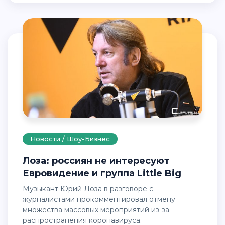
Новости / Шоу-Бизнес
Лоза: россиян не интересуют
Евровидение и группа Little Big
Музыкант Юрий Лоза в разговоре с
журналистами прокомментировал отмену
множества массовых мероприятий из-за
распространения коронавируса.