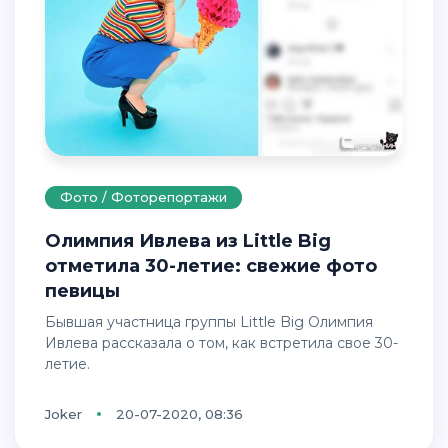
Фото / Фоторепортажи
Олимпия Ивлева из Little Big
отметила 30-летие: свежие фото
певицы
Бывшая участница группы Little Big Олимпия
Ивлева рассказала о том, как встретила свое 30-
летие.
Joker
20-07-2020, 08:36