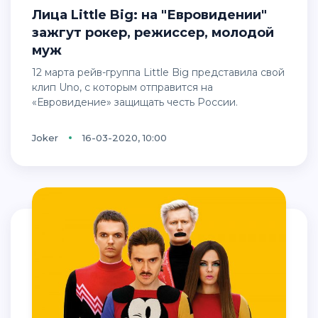
Лица Little Big: на "Евровидении"
зажгут рокер, режиссер, молодой
муж
12 марта рейв-группа Little Big представила свой
клип Uno, с которым отправится на
«Евровидение» защищать честь России.
Joker
16-03-2020, 10:00