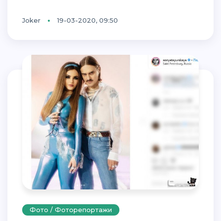
Joker
19-03-2020, 09:50
Фото / Фоторепортажи