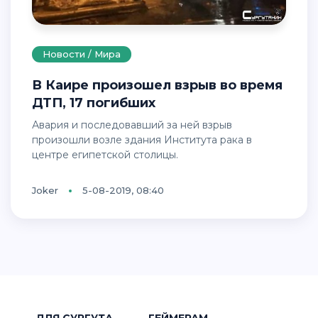
Новости / Мира
В Каире произошел взрыв во время
ДТП, 17 погибших
Авария и последовавший за ней взрыв
произошли возле здания Института рака в
центре египетской столицы.
Joker
5-08-2019, 08:40