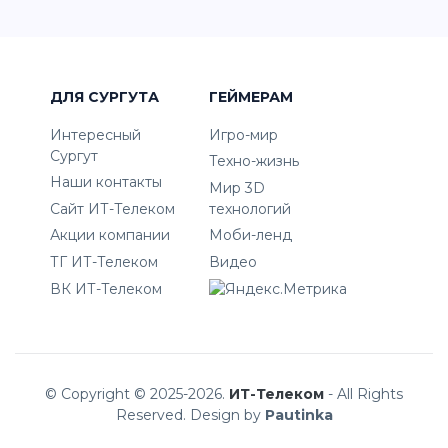
ДЛЯ СУРГУТА
ГЕЙМЕРАМ
Интересный
Игро-мир
Сургут
Техно-жизнь
Наши контакты
Мир 3D
Сайт ИТ-Телеком
технологий
Акции компании
Моби-ленд
ТГ ИТ-Телеком
Видео
ВК ИТ-Телеком
© Copyright © 2025-2026.
ИТ-Телеком
- All Rights
Reserved. Design by
Pautinka