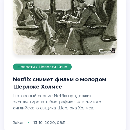
Новости / Новости Кино
Netflix снимет фильм о молодом
Шерлоке Холмсе
Потоковый сервис Netflix продолжит
эксплуатировать биографию знаменитого
английского сыщика Шерлока Холмса.
Joker
13-10-2020, 08:11