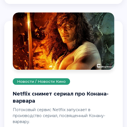
Новости / Новости Кино
Netflix снимет сериал про Конана-
варвара
Потоковый сервис Netflix запускает в
производство сериал, посвященный Конану-
варвару.