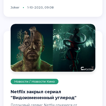
Joker
1-10-2020, 09:08
Новости / Новости Кино
Netflix закрыл сериал
"Видоизмененный углерод"
Потоковый сервис Netflix отказался от