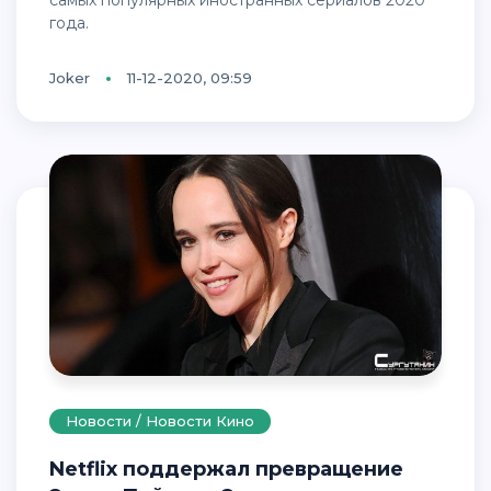
самых популярных иностранных сериалов 2020
года.
Joker
11-12-2020, 09:59
Новости / Новости Кино
Netflix поддержал превращение