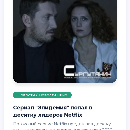
Новости / Новости Кино
Сериал "Эпидемия" попал в
десятку лидеров Netflix
Потоковый сервис Netflix представил десятку