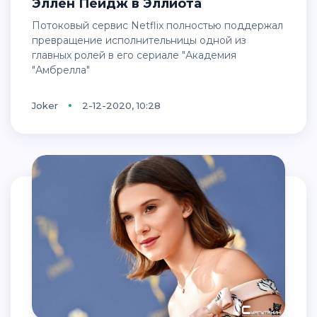
Эллен Пейдж в Эллиота
Потоковый сервис Netflix полностью поддержал
превращение исполнительницы одной из
главных ролей в его сериале "Академия
"Амбрелла"
Joker
2-12-2020, 10:28