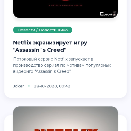
Новости / Новости Кино
Netflix экранизирует игру
"Assassin`s Creed"
Потоковый сервис Netflix запускает в
производство сериал по мотивам популярных
видеоигр "Assassin s Creed".
Joker
28-10-2020, 09:42