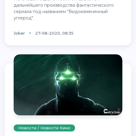
дальнейшего производства фантастического
сериала под названием "Видоизмененный
углерод".
Joker
27-08-2020, 08:35
Новости / Новости Кино