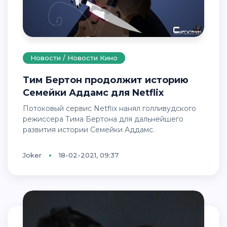
Новости / Новости Кино
Тим Бертон продолжит историю
Семейки Аддамс для Netflix
Потоковый сервис Netflix нанял голливудского
режиссера Тима Бертона для дальнейшего
развития истории Семейки Аддамс.
Joker
18-02-2021, 09:37