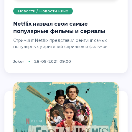
Новости / Новости Кино
Netflix назвал свои самые
популярные фильмы и сериалы
Стриминг Netflix представил рейтинг самых
популярных у зрителей сериалов и фильмов
Joker
28-09-2021, 09:00