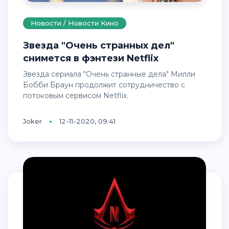
Новости / Новости Кино
Звезда "Очень странных дел"
снимется в фэнтези Netflix
Звезда сериала "Очень странные дела" Милли
Бобби Браун продолжит сотрудничество с
потоковым сервисом Netflix.
Joker
12-11-2020, 09:41