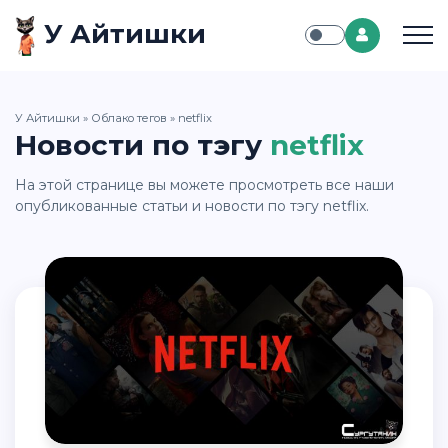
У Айтишки
У Айтишки
»
Облако тегов
» netflix
Новости по тэгу
netflix
На этой странице вы можете просмотреть все наши
опубликованные статьи и новости по тэгу netflix.