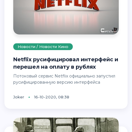
Новости / Новости Кино
Netflix русифицировал интерфейс и
перешел на оплату в рублях
Потоковый сервис Netflix официально запустил
русифицированную версию интерфейса
Joker
16-10-2020, 08:38