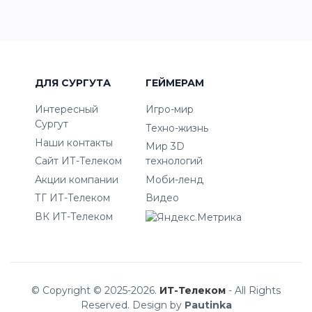
ДЛЯ СУРГУТА
ГЕЙМЕРАМ
Интересный
Игро-мир
Сургут
Техно-жизнь
Наши контакты
Мир 3D
Сайт ИТ-Телеком
технологий
Акции компании
Моби-ленд
ТГ ИТ-Телеком
Видео
ВК ИТ-Телеком
© Copyright © 2025-2026.
ИТ-Телеком
- All Rights
Reserved. Design by
Pautinka