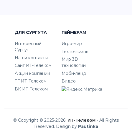
ДЛЯ СУРГУТА
ГЕЙМЕРАМ
Интересный
Игро-мир
Сургут
Техно-жизнь
Наши контакты
Мир 3D
Сайт ИТ-Телеком
технологий
Акции компании
Моби-ленд
ТГ ИТ-Телеком
Видео
ВК ИТ-Телеком
© Copyright © 2025-2026.
ИТ-Телеком
- All Rights
Reserved. Design by
Pautinka