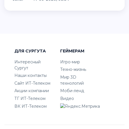
ДЛЯ СУРГУТА
ГЕЙМЕРАМ
Интересный
Игро-мир
Сургут
Техно-жизнь
Наши контакты
Мир 3D
Сайт ИТ-Телеком
технологий
Акции компании
Моби-ленд
ТГ ИТ-Телеком
Видео
ВК ИТ-Телеком