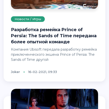
Новости / Игры
Разработка ремейка Prince of
Persia: The Sands of Time передана
более опытной команде
Компания Ubisoft передала разработку ремейка
приключенческого экшена Prince of Persia: The
Sands of Time другой
Joker
16-02-2021, 09:33