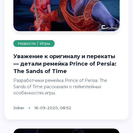
Новости / Игры
Уважение к оригиналу и перекаты
— детали ремейка Prince of Persia:
The Sands of Time
Разработчики ремейка Prince of Persia: The
Sands of Time рассказали о геймплейных
особенностях игры.
Joker
16-09-2020, 08:52