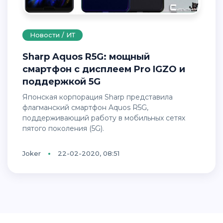
Новости / ИТ
Sharp Aquos R5G: мощный
смартфон с дисплеем Pro IGZO и
поддержкой 5G
Японская корпорация Sharp представила
флагманский смартфон Aquos R5G,
поддерживающий работу в мобильных сетях
пятого поколения (5G).
Joker
22-02-2020, 08:51