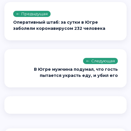
Предыдущая
Оперативный штаб: за сутки в Югре
заболели коронавирусом 232 человека
Следующая
В Югре мужчина подумал, что гость
пытается украсть еду, и убил его