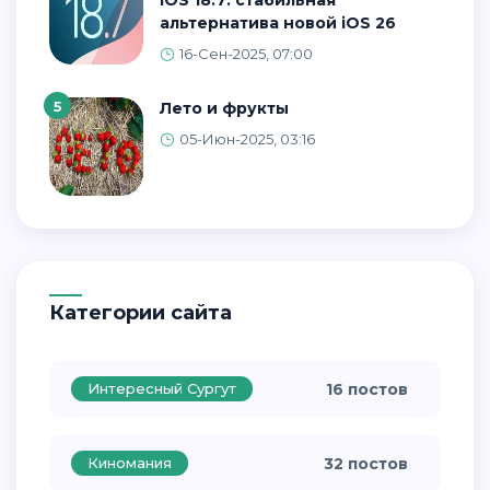
альтернатива новой iOS 26
16-Сен-2025, 07:00
5
Лето и фрукты
05-Июн-2025, 03:16
Категории сайта
Интересный Сургут
16 постов
Киномания
32 постов