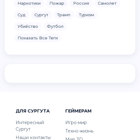
Наркотики
Пожар
Россия
Самолет
Суд
Сургут
Трамп
Туризм
Убийство
Футбол
Показать Все Теги
ДЛЯ СУРГУТА
ГЕЙМЕРАМ
Интересный
Игро-мир
Сургут
Техно-жизнь
Наши контакты
Мир 3D