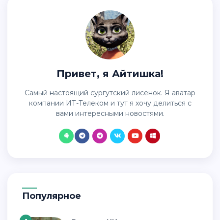
Привет, я Айтишка!
Самый настоящий сургутский лисенок. Я аватар
компании ИТ-Телеком и тут я хочу делиться с
вами интересными новостями.
Популярное