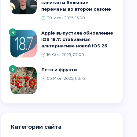
капитан и большие
перемены во втором сезоне
30-Июн-2025, 15:00
4
Apple выпустила обновление
iOS 18.7: стабильная
альтернатива новой iOS 26
16-Сен-2025, 07:00
5
Лето и фрукты
05-Июн-2025, 03:16
Категории сайта