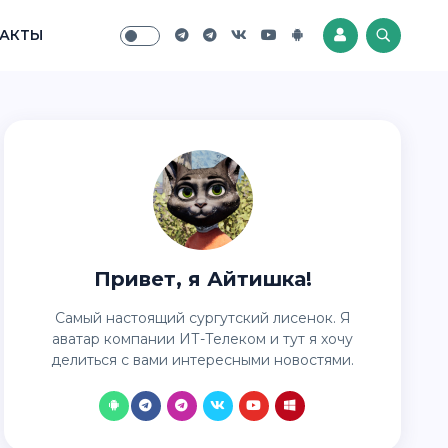
АКТЫ
Привет, я Айтишка!
Самый настоящий сургутский лисенок. Я
аватар компании ИТ-Телеком и тут я хочу
делиться с вами интересными новостями.