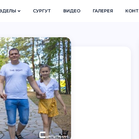
ЗДЕЛЫ
СУРГУТ
ВИДЕО
ГАЛЕРЕЯ
КОНТ