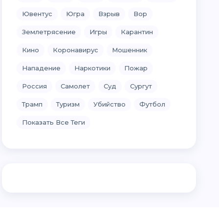
Ювентус
Югра
Взрыв
Вор
Землетрясение
Игры
Карантин
Кино
Коронавирус
Мошенник
Нападение
Наркотики
Пожар
Россия
Самолет
Суд
Сургут
Трамп
Туризм
Убийство
Футбол
Показать Все Теги