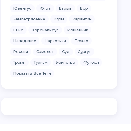
Ювентус
Югра
Взрыв
Вор
Землетрясение
Игры
Карантин
Кино
Коронавирус
Мошенник
Нападение
Наркотики
Пожар
Россия
Самолет
Суд
Сургут
Трамп
Туризм
Убийство
Футбол
Показать Все Теги