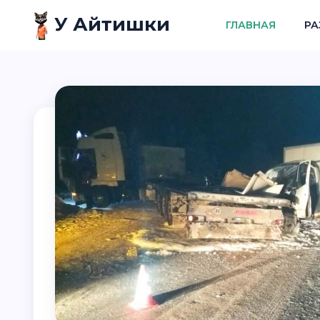
У Айтишки
ГЛАВНАЯ
РА