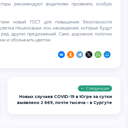
кторы рекомендуют водителям проявлять особую
тали новый ГОСТ для повышения безопасности
дсветка пешеходных зон, насаждения, которые будут
е ряд других предложений. Само дорожное полотно
ми и обозначить цветом.
Следующая
Новых случаев COVID-19 в Югре за сутки
выявлено 2 669, почти тысяча – в Сургуте