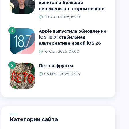
капитан и большие
перемены во втором сезоне
30-Июн-2025, 15:00
4
Apple выпустила обновление
iOS 18.7: стабильная
альтернатива новой iOS 26
16-Сен-2025, 07:00
5
Лето и фрукты
05-Июн-2025, 03:16
Категории сайта