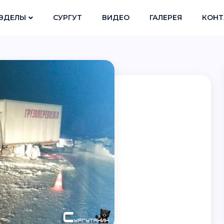
ЗДЕЛЫ
СУРГУТ
ВИДЕО
ГАЛЕРЕЯ
КОНТ