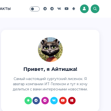
АКТЫ
Привет, я Айтишка!
Самый настоящий сургутский лисенок. Я
аватар компании ИТ-Телеком и тут я хочу
делиться с вами интересными новостями.