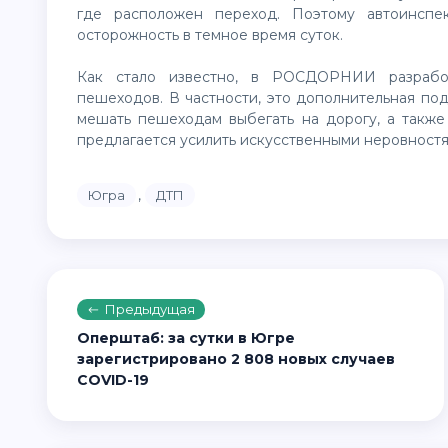
где расположен переход. Поэтому автоинспе
осторожность в темное время суток.
Как стало известно, в РОСДОРНИИ разрабо
пешеходов. В частности, это дополнительная по
мешать пешеходам выбегать на дорогу, а такж
предлагается усилить искусственными неровностя
,
Югра
ДТП
Предыдущая
Оперштаб: за сутки в Югре
зарегистрировано 2 808 новых случаев
COVID-19