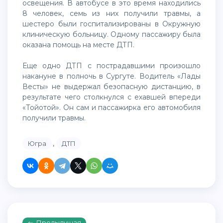
освещения. В автобусе в это время находились
8 человек, семь из них получили травмы, а
шестеро были госпитализированы в Окружную
клиническую больницу. Одному пассажиру была
оказана помощь на месте ДТП.
Еще одно ДТП с пострадавшими произошло
накануне в полночь в Сургуте. Водитель «Лады
Весты» не выдержал безопасную дистанцию, в
результате чего столкнулся с ехавшей впереди
«Тойотой». Он сам и пассажирка его автомобиля
получили травмы.
,
Югра
ДТП
Предыдущая