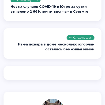
Новых случаев COVID-19 в Югре за сутки
выявлено 2 669, почти тысяча – в Сургуте
Следующая
Из-за пожара в доме несколько югорчан
остались без жилья зимой