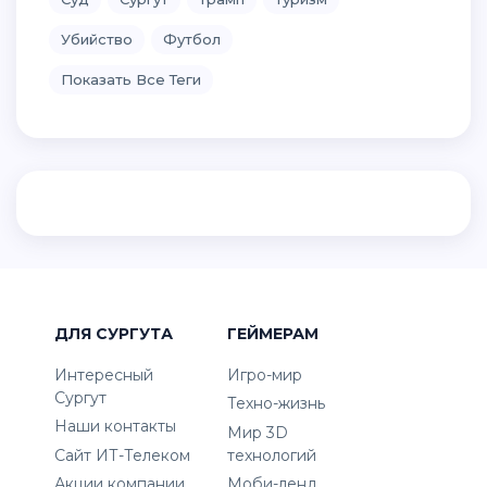
Убийство
Футбол
Показать Все Теги
ДЛЯ СУРГУТА
ГЕЙМЕРАМ
Интересный
Игро-мир
Сургут
Техно-жизнь
Наши контакты
Мир 3D
Сайт ИТ-Телеком
технологий
Акции компании
Моби-ленд