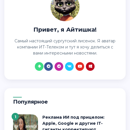
Привет, я Айтишка!
Самый настоящий сургутский лисенок. Я аватар
компании ИТ-Телеком и тут я хочу делиться с
вами интересными новостями.
Популярное
1
Реклама ИИ под прицелом:
Apple, Google и другие IT-
гиганты корректируют