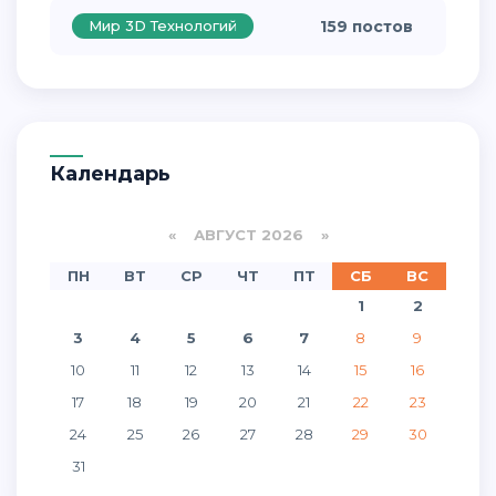
Мир 3D Технологий
159 постов
Календарь
«
АВГУСТ 2026 »
ПН
ВТ
СР
ЧТ
ПТ
СБ
ВС
1
2
3
4
5
6
7
8
9
10
11
12
13
14
15
16
17
18
19
20
21
22
23
24
25
26
27
28
29
30
31