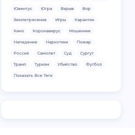
Ювентус
Югра
Взрыв
Вор
Землетрясение
Игры
Карантин
Кино
Коронавирус
Мошенник
Нападение
Наркотики
Пожар
Россия
Самолет
Суд
Сургут
Трамп
Туризм
Убийство
Футбол
Показать Все Теги