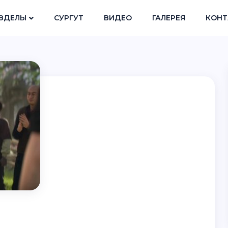
ЗДЕЛЫ
СУРГУТ
ВИДЕО
ГАЛЕРЕЯ
КОНТ