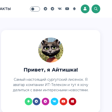
АКТЫ
Привет, я Айтишка!
Самый настоящий сургутский лисенок. Я
аватар компании ИТ-Телеком и тут я хочу
делиться с вами интересными новостями.