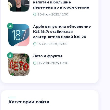
капитан и большие
перемены во втором сезоне
30-Июн-2025, 15:00
4
Apple выпустила обновление
iOS 18.7: стабильная
альтернатива новой iOS 26
16-Сен-2025, 07:00
5
Лето и фрукты
05-Июн-2025, 03:16
Категории сайта