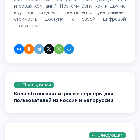
игровых компаний. Поэтому Sony, как и другие
крупные издатели, постепенно увеличивает
стоимость доступа к своей цифровой
экосистеме.
Предыдущая
Konami отключит игровые серверы для
пользователей из России и Белоруссии
Следующая