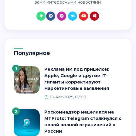
вами интересными новостями.
Популярное
1
Реклама ИИ под прицелом:
Apple, Google и другие IT-
гиганты корректируют
маркетинговые заявления
01-Авг-2025, 07:00
2
Роскомнадзор нацелился на
MTProto: Telegram столкнулся с
новой волной ограничений в
России