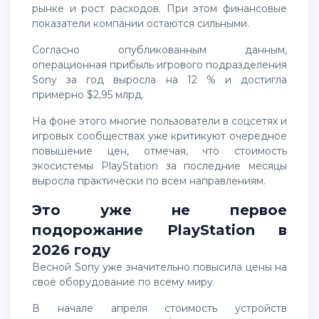
рынке и рост расходов. При этом финансовые
показатели компании остаются сильными.
Согласно опубликованным данным,
операционная прибыль игрового подразделения
Sony за год выросла на 12 % и достигла
примерно $2,95 млрд.
На фоне этого многие пользователи в соцсетях и
игровых сообществах уже критикуют очередное
повышение цен, отмечая, что стоимость
экосистемы PlayStation за последние месяцы
выросла практически по всем направлениям.
Это уже не первое
подорожание PlayStation в
2026 году
Весной Sony уже значительно повысила цены на
своё оборудование по всему миру.
В начале апреля стоимость устройств