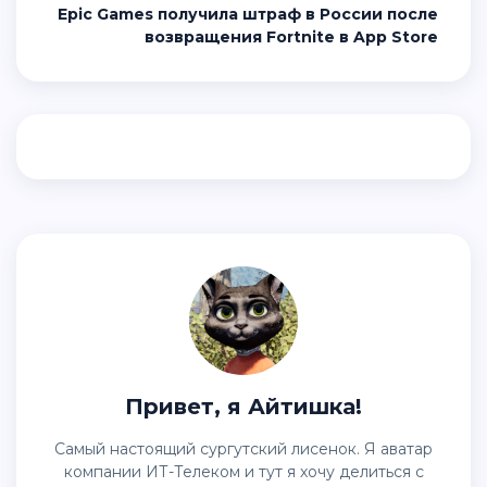
Epic Games получила штраф в России после
возвращения Fortnite в App Store
Привет, я Айтишка!
Самый настоящий сургутский лисенок. Я аватар
компании ИТ-Телеком и тут я хочу делиться с