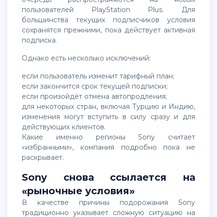
пользователей PlayStation Plus. Для
большинства текущих подписчиков условия
сохранятся прежними, пока действует активная
подписка.
Однако есть несколько исключений:
если пользователь изменит тарифный план;
если закончится срок текущей подписки;
если произойдёт отмена автопродления;
для некоторых стран, включая Турцию и Индию,
изменения могут вступить в силу сразу и для
действующих клиентов.
Какие именно регионы Sony считает
«избранными», компания подробно пока не
раскрывает.
Sony снова ссылается на
«рыночные условия»
В качестве причины подорожания Sony
традиционно указывает сложную ситуацию на