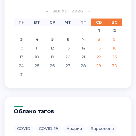
«
АВГУСТ 2026 »
ПН
ВТ
СР
ЧТ
ПТ
СБ
ВС
1
2
3
4
5
6
7
8
9
10
11
12
13
14
15
16
17
18
19
20
21
22
23
24
25
26
27
28
29
30
31
Облако тэгов
COVID
COVID-19
Авария
Барселона