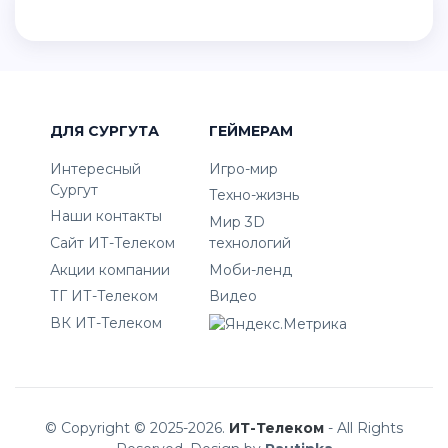
ДЛЯ СУРГУТА
ГЕЙМЕРАМ
Интересный
Игро-мир
Сургут
Техно-жизнь
Наши контакты
Мир 3D
Сайт ИТ-Телеком
технологий
Акции компании
Моби-ленд
ТГ ИТ-Телеком
Видео
ВК ИТ-Телеком
© Copyright © 2025-2026.
ИТ-Телеком
- All Rights