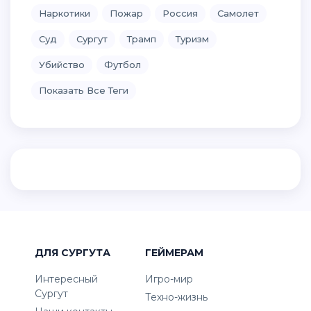
Наркотики
Пожар
Россия
Самолет
Суд
Сургут
Трамп
Туризм
Убийство
Футбол
Показать Все Теги
ДЛЯ СУРГУТА
ГЕЙМЕРАМ
Интересный
Игро-мир
Сургут
Техно-жизнь