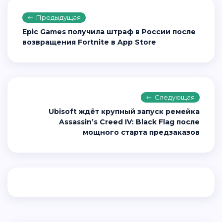
Предыдущая
Epic Games получила штраф в России после
возвращения Fortnite в App Store
Следующая
Ubisoft ждёт крупный запуск ремейка
Assassin’s Creed IV: Black Flag после
мощного старта предзаказов