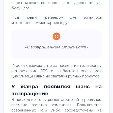
через множество эпох — от древности до
будущего.
Под новым трейлером уже появилось
множество комментариев в духе:
«С возвращением, Empire Earth»
Игроки отмечают, что за последние годы жанру
исторических RTS с глобальной эволюцией
цивилизации явно не хватало крупных проектов.
У жанра появился шанс на
возвращение
В последние годы рынок стратегий в реальном
времени заметно изменился. Большинство
современных RTS либо сосредоточены на