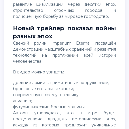
развитие цивилизации через десятки эпох,
строительство огромных городов и
полноценную борьбу за мировое господство.
Новый трейлер показал войны
разных эпох
Свежий ролик Imperium Eternal посвящён
демонстрации масштабных сражений и развития
технологий на протяжении всей истории
человечества.
В видео можно увидеть:
древние армии с примитивным вооружением;
бронзовые и стальные эпохи;
современную тяжёлую технику;
авиацию;
футуристические боевые машины.
Авторы утверждают, что в игре будет
представлено двадцать исторических эпох,
каждая из которых предложит уникальные