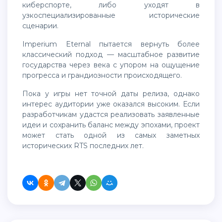
киберспорте, либо уходят в
узкоспециализированные исторические
сценарии.
Imperium Eternal пытается вернуть более
классический подход — масштабное развитие
государства через века с упором на ощущение
прогресса и грандиозности происходящего.
Пока у игры нет точной даты релиза, однако
интерес аудитории уже оказался высоким. Если
разработчикам удастся реализовать заявленные
идеи и сохранить баланс между эпохами, проект
может стать одной из самых заметных
исторических RTS последних лет.