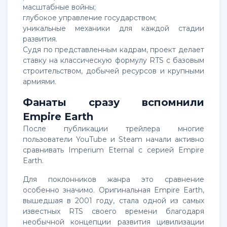
масштабные войны;
глубокое управление государством;
уникальные механики для каждой стадии
развития.
Судя по представленным кадрам, проект делает
ставку на классическую формулу RTS с базовым
строительством, добычей ресурсов и крупными
армиями.
Фанаты сразу вспомнили
Empire Earth
После публикации трейлера многие
пользователи YouTube и Steam начали активно
сравнивать Imperium Eternal с серией Empire
Earth.
Для поклонников жанра это сравнение
особенно значимо. Оригинальная Empire Earth,
вышедшая в 2001 году, стала одной из самых
известных RTS своего времени благодаря
необычной концепции развития цивилизации