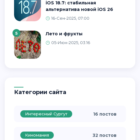
iOS 18.7: стабильная
альтернатива новой iOS 26
16-Сен-2025, 07:00
5
Лето и фрукты
05-Июн-2025, 03:16
Категории сайта
Интересный Сургут
16 постов
Киномания
32 постов