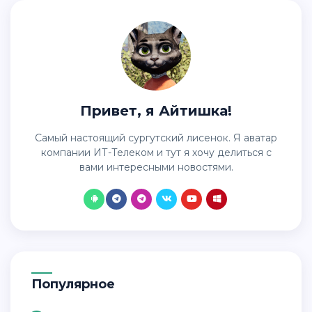
Привет, я Айтишка!
Самый настоящий сургутский лисенок. Я аватар
компании ИТ-Телеком и тут я хочу делиться с
вами интересными новостями.
Популярное