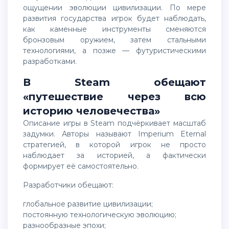
ощущении эволюции цивилизации. По мере
развития государства игрок будет наблюдать,
как каменные инструменты сменяются
бронзовым оружием, затем стальными
технологиями, а позже — футуристическими
разработками.
В Steam обещают
«путешествие через всю
историю человечества»
Описание игры в Steam подчёркивает масштаб
задумки. Авторы называют Imperium Eternal
стратегией, в которой игрок не просто
наблюдает за историей, а фактически
формирует её самостоятельно.
Разработчики обещают:
глобальное развитие цивилизации;
постоянную технологическую эволюцию;
разнообразные эпохи;