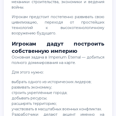
механики строительства, экономики и ведения
войны.
Игрокам предстоит постепенно развивать свою
цивилизацию, переходя от простейших
технологий к высокотехнологичному
вооружению будущего.
Игрокам дадут построить
собственную империю
Основная задача в Imperium Eternal — добиться
полного доминирования на карте.
Для этого нужно:
выбрать одного из исторических лидеров;
развивать экономику;
строить укреплённые города;
добывать ресурсы;
расширять территорию;
участвовать в масштабных военных конфликтах.
Разработчики делают акцент именно на