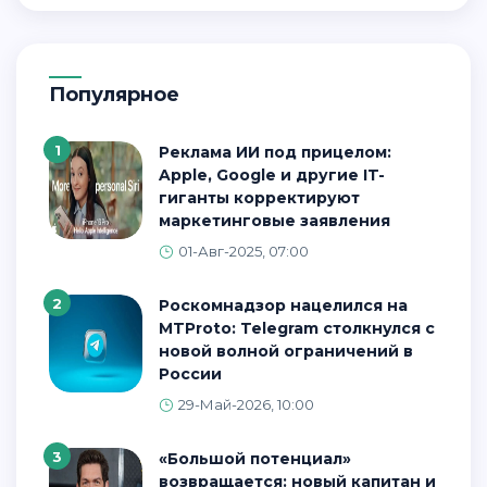
Популярное
1
Реклама ИИ под прицелом:
Apple, Google и другие IT-
гиганты корректируют
маркетинговые заявления
01-Авг-2025, 07:00
2
Роскомнадзор нацелился на
MTProto: Telegram столкнулся с
новой волной ограничений в
России
29-Май-2026, 10:00
3
«Большой потенциал»
возвращается: новый капитан и