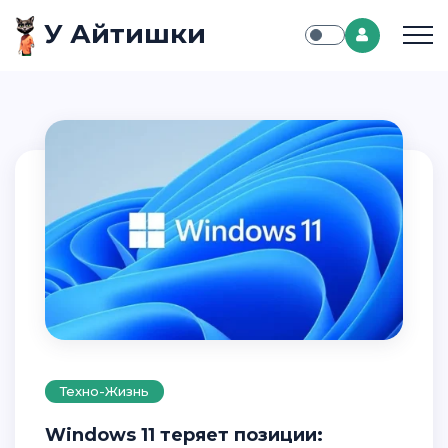
У Айтишки
Техно-Жизнь
Windows 11 теряет позиции: