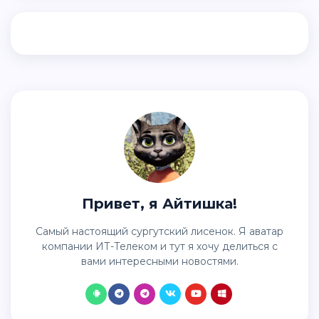
Привет, я Айтишка!
Самый настоящий сургутский лисенок. Я аватар
компании ИТ-Телеком и тут я хочу делиться с
вами интересными новостями.