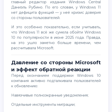
главный редактор издания
Windows Central
Даниэль Рубино. По его словам, у Windows 11
нет дефицита функций — у неё кризис доверия
со стороны пользователей.
И это особенно показательно, если учитывать,
что Windows 11 всё же сумела обойти Windows
10 по популярности в июне 2025 года. Правда,
на это ушло заметно больше времени, чем
рассчитывала
Microsoft
.
Давление со стороны Microsoft
и эффект обратной реакции
Перед окончанием поддержки Windows 10
компания активно подталкивала пользователей
к обновлению:
навязчивые полноэкранные уведомления;
отдельные инструменты миграции;