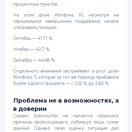
процентных пунктов.
На этом фоне
Windows 10
, несмотря на
официальное завершение поддержки, начала
отыгрывать позиции:
октябрь — 41,71 %;
ноябрь — 42,7 %;
декабрь — 44,68 %.
Отдельного внимания заслуживает и рост доли
Windows 7
, которая за тот же период прибавила
более одного процента — с 2,52 % до 3,83 %.
Проблема не в возможностях, а
в доверии
Сервис Statcounter не пытается объяснять
причины происходящего, публикуя лишь сухие
данные. Однако свою оценку ситуации дал