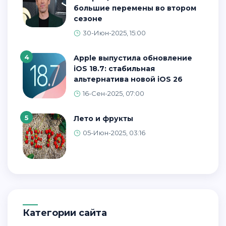
большие перемены во втором
сезоне
30-Июн-2025, 15:00
4
Apple выпустила обновление
iOS 18.7: стабильная
альтернатива новой iOS 26
16-Сен-2025, 07:00
5
Лето и фрукты
05-Июн-2025, 03:16
Категории сайта