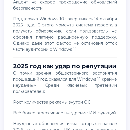
акцент на скорое прекращение обновлений
безопасности.
Поддержка Windows 10 завершилась 14 октября
2025 года. С этого момента система перестала
получать обновления, если пользователь не
оформил платную расширенную поддержку.
Однако даже этот фактор не остановил отток
части аудитории с Windows 11.
2025 год как удар по репутации
С точки зрения общественного восприятия
прошедший год оказался для Windows 11 крайне
неудачным. Среди ключевых претензий
пользователей:
рост количества рекламы внутри ОС;
всё более агрессивное внедрение ИИ-функций;
неудачные обновления, из-за которых в начале
2026 года некоторые ПК теряли возможность