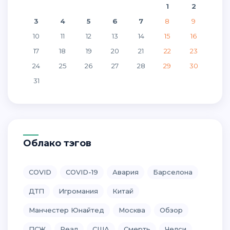
1
2
3
4
5
6
7
8
9
10
11
12
13
14
15
16
17
18
19
20
21
22
23
24
25
26
27
28
29
30
31
Облако тэгов
COVID
COVID-19
Авария
Барселона
ДТП
Игромания
Китай
Манчестер Юнайтед
Москва
Обзор
ПСЖ
Реал
США
Смерть
Челси