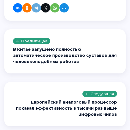
Предыдущая
В Китае запущено полностью
автоматическое производство суставов для
человекоподобных роботов
Следующая
Европейский аналоговый процессор
показал эффективность в тысячи раз выше
цифровых чипов