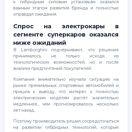
к гибридным силовым установкам оказался
важным этапом развития бренда и полностью
оправдал ожидания.
Спрос на электрокары в
сегменте суперкаров оказался
ниже ожиданий
В Lamborghini подчёркивают, что решение
принималось не только исходя из
технологических возможностей, но и после
анализа предпочтений покупателей.
Компания внимательно изучала ситуацию на
рынке премиальных спортивных автомобилей и
пришла к выводу, что интерес к полностью
электрическим моделям растёт значительно
медленнее, чем прогнозировалось несколько
лет назад.
Поэтому производитель решил сосредоточиться
на развитии гибридных технологий, которые