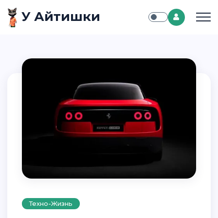
У Айтишки
Техно-Жизнь