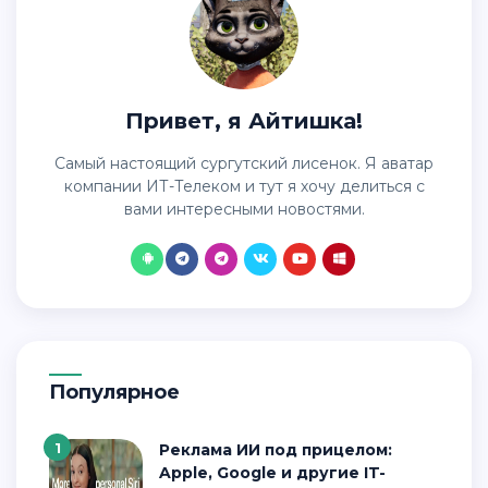
Привет, я Айтишка!
Самый настоящий сургутский лисенок. Я аватар
компании ИТ-Телеком и тут я хочу делиться с
вами интересными новостями.
Популярное
1
Реклама ИИ под прицелом:
Apple, Google и другие IT-