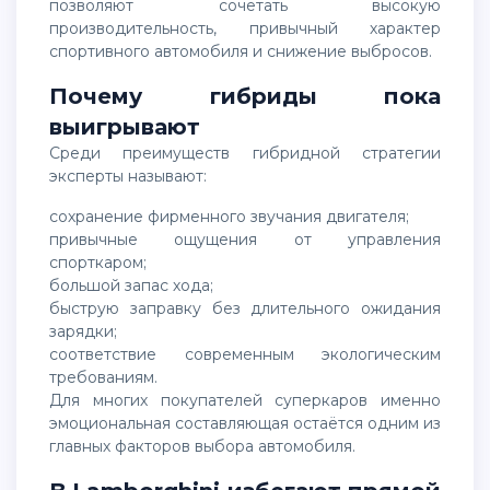
позволяют сочетать высокую
производительность, привычный характер
спортивного автомобиля и снижение выбросов.
Почему гибриды пока
выигрывают
Среди преимуществ гибридной стратегии
эксперты называют:
сохранение фирменного звучания двигателя;
привычные ощущения от управления
спорткаром;
большой запас хода;
быструю заправку без длительного ожидания
зарядки;
соответствие современным экологическим
требованиям.
Для многих покупателей суперкаров именно
эмоциональная составляющая остаётся одним из
главных факторов выбора автомобиля.