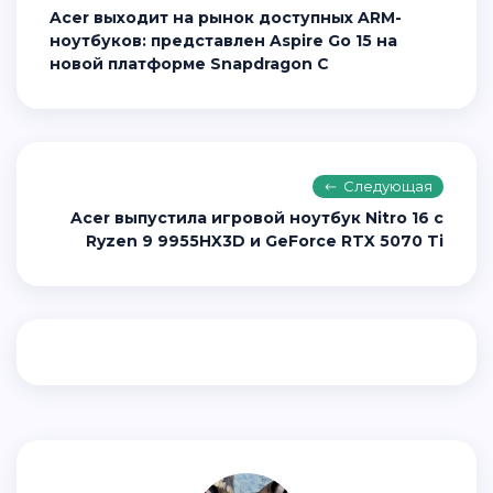
Acer выходит на рынок доступных ARM-
ноутбуков: представлен Aspire Go 15 на
новой платформе Snapdragon C
Следующая
Acer выпустила игровой ноутбук Nitro 16 с
Ryzen 9 9955HX3D и GeForce RTX 5070 Ti