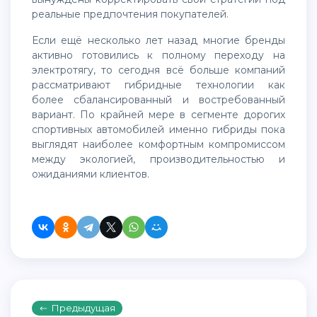
реальные предпочтения покупателей.
Если ещё несколько лет назад многие бренды
активно готовились к полному переходу на
электротягу, то сегодня всё больше компаний
рассматривают гибридные технологии как
более сбалансированный и востребованный
вариант. По крайней мере в сегменте дорогих
спортивных автомобилей именно гибриды пока
выглядят наиболее комфортным компромиссом
между экологией, производительностью и
ожиданиями клиентов.
Предыдущая