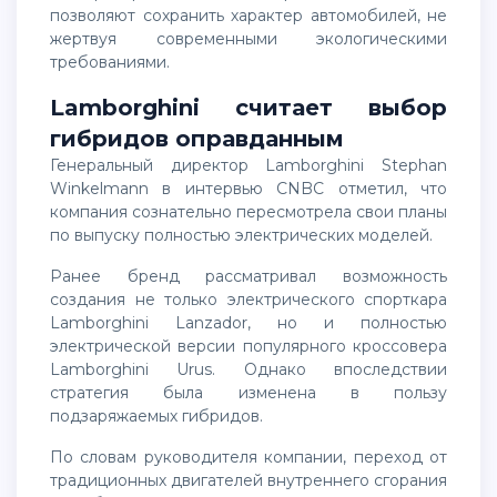
позволяют сохранить характер автомобилей, не
жертвуя современными экологическими
требованиями.
Lamborghini считает выбор
гибридов оправданным
Генеральный директор Lamborghini
Stephan
Winkelmann
в интервью CNBC отметил, что
компания сознательно пересмотрела свои планы
по выпуску полностью электрических моделей.
Ранее бренд рассматривал возможность
создания не только электрического спорткара
Lamborghini Lanzador
, но и полностью
электрической версии популярного кроссовера
Lamborghini Urus
. Однако впоследствии
стратегия была изменена в пользу
подзаряжаемых гибридов.
По словам руководителя компании, переход от
традиционных двигателей внутреннего сгорания