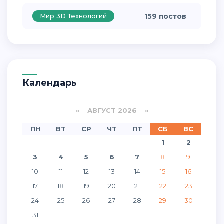
Мир 3D Технологий
159 постов
Календарь
«
АВГУСТ 2026 »
ПН
ВТ
СР
ЧТ
ПТ
СБ
ВС
1
2
3
4
5
6
7
8
9
10
11
12
13
14
15
16
17
18
19
20
21
22
23
24
25
26
27
28
29
30
31